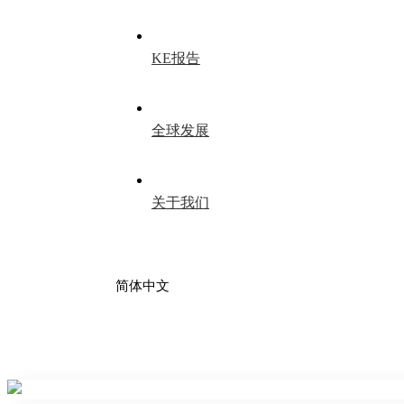
KE报告
全球发展
关于我们
简体中文