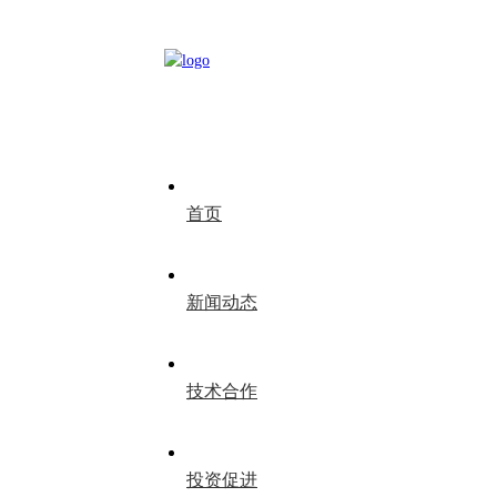
首页
新闻动态
技术合作
投资促进